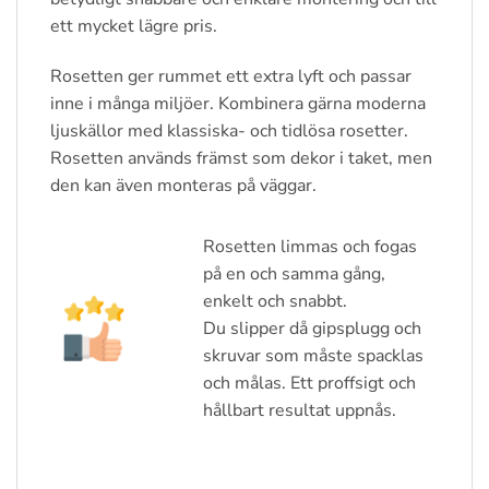
ett mycket lägre pris.
Rosetten ger rummet ett extra lyft och passar
inne i många miljöer. Kombinera gärna moderna
ljuskällor med klassiska- och tidlösa rosetter.
Rosetten används främst som dekor i taket, men
den kan även monteras på väggar.
Rosetten limmas och fogas
på en och samma gång,
enkelt och snabbt.
Du slipper då gipsplugg och
skruvar som måste spacklas
och målas. Ett proffsigt och
hållbart resultat uppnås.