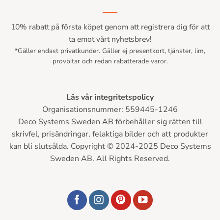
10% rabatt på första köpet genom att registrera dig för att
ta emot vårt nyhetsbrev!
*Gäller endast privatkunder. Gäller ej presentkort, tjänster, lim,
provbitar och redan rabatterade varor.
Läs vår integritetspolicy
Organisationsnummer: 559445-1246
Deco Systems Sweden AB förbehåller sig rätten till
skrivfel, prisändringar, felaktiga bilder och att produkter
kan bli slutsålda. Copyright © 2024-2025 Deco Systems
Sweden AB. All Rights Reserved.