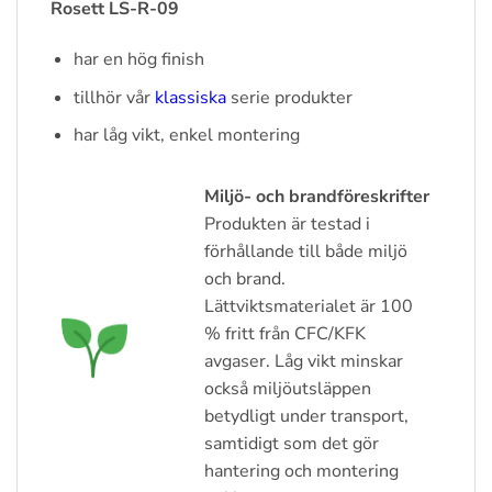
Rosett LS-R-09
har en hög finish
tillhör vår
klassiska
serie produkter
har låg vikt, enkel montering
Miljö- och brandföreskrifter
Produkten är testad i
förhållande till både miljö
och brand.
Lättviktsmaterialet är 100
% fritt från CFC/KFK
avgaser. Låg vikt minskar
också miljöutsläppen
betydligt under transport,
samtidigt som det gör
hantering och montering