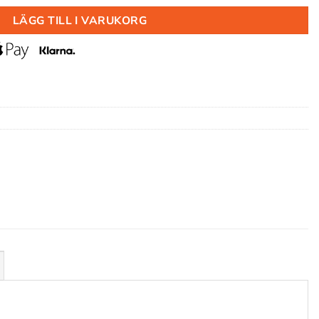
LÄGG TILL I VARUKORG