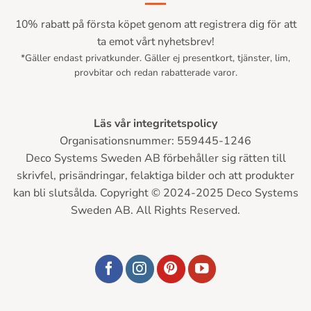
10% rabatt på första köpet genom att registrera dig för att
ta emot vårt nyhetsbrev!
*Gäller endast privatkunder. Gäller ej presentkort, tjänster, lim,
provbitar och redan rabatterade varor.
Läs vår integritetspolicy
Organisationsnummer: 559445-1246
Deco Systems Sweden AB förbehåller sig rätten till
skrivfel, prisändringar, felaktiga bilder och att produkter
kan bli slutsålda. Copyright © 2024-2025 Deco Systems
Sweden AB. All Rights Reserved.