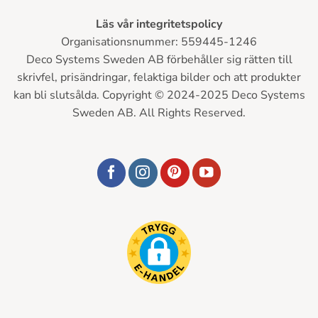
Läs vår integritetspolicy
Organisationsnummer: 559445-1246
Deco Systems Sweden AB förbehåller sig rätten till
skrivfel, prisändringar, felaktiga bilder och att produkter
kan bli slutsålda. Copyright © 2024-2025 Deco Systems
Sweden AB. All Rights Reserved.