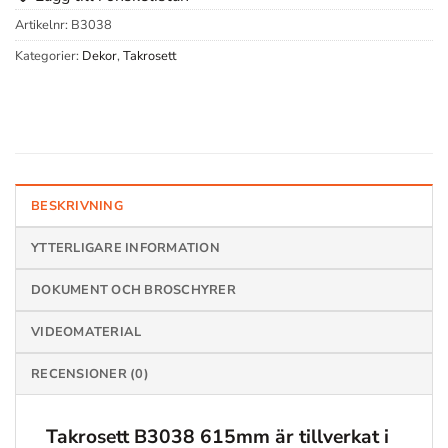
Artikelnr:
B3038
Kategorier:
Dekor
,
Takrosett
BESKRIVNING
YTTERLIGARE INFORMATION
DOKUMENT OCH BROSCHYRER
VIDEOMATERIAL
RECENSIONER (0)
Takrosett B3038 615mm
är tillverkat i