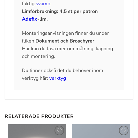
fuktig
svamp
.
Limförbrukning: 4,5 st per patron
Adefix
-lim.
Monteringsanvisningen finner du under
fliken
Dokument och Broschyrer
Här kan du läsa mer om målning, kapning
och montering.
Du finner också det du behöver inom
verktyg här:
verktyg
RELATERADE PRODUKTER