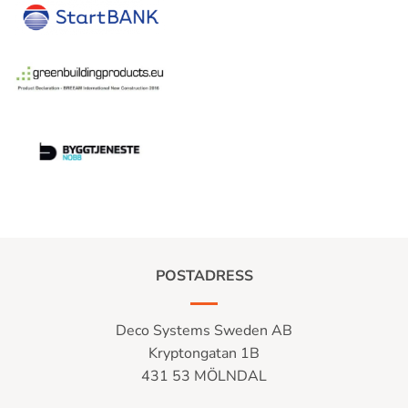
POSTADRESS
Deco Systems Sweden AB
Kryptongatan 1B
431 53 MÖLNDAL