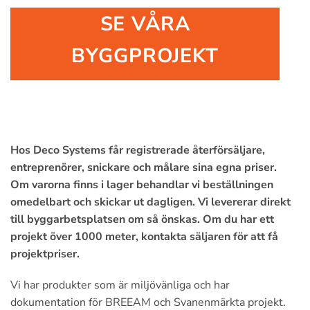
SE VÅRA
BYGGPROJEKT
Hos Deco Systems får registrerade återförsäljare,
entreprenörer, snickare och målare sina egna priser.
Om varorna finns i lager behandlar vi beställningen
omedelbart och skickar ut dagligen. Vi levererar direkt
till byggarbetsplatsen om så önskas. Om du har ett
projekt över 1000 meter, kontakta säljaren för att få
projektpriser.
Vi har produkter som är miljövänliga och har
dokumentation för BREEAM och Svanenmärkta projekt.