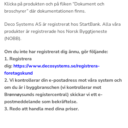
Klicka på produkten och på fliken “Dokument och
broschyrer” där dokumentationen finns.
Deco Systems AS är registrerat hos StartBank. Alla våra
produkter är registrerade hos Norsk Byggtjeneste
(NOBB).
Om du inte har registrerat dig ännu, gör följande:
1. Registrera
dig:
https://www.decosystems.se/registrera-
foretagskund
2. Vi kontrollerar din e-postadress mot våra system och
om du är i byggbranschen (vi kontrollerar mot
Brønnøysunds registercentral) skickar vi ett e-
postmeddelande som bekräftelse.
3. Redo att handla med dina priser.