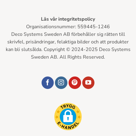
Läs vår integritetspolicy
Organisationsnummer: 559445-1246
Deco Systems Sweden AB förbehåller sig rätten till
skrivfel, prisändringar, felaktiga bilder och att produkter
kan bli slutsålda. Copyright © 2024-2025 Deco Systems
Sweden AB. All Rights Reserved.