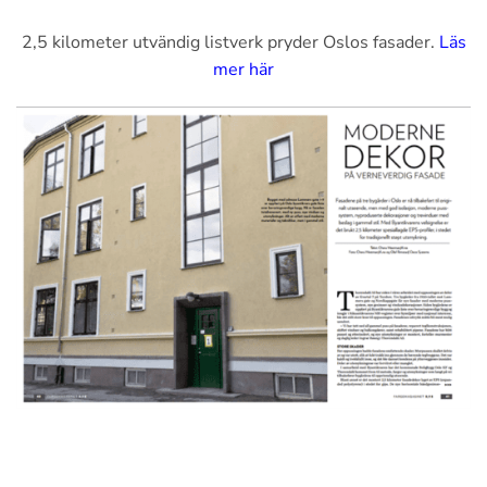
2,5 kilometer utvändig listverk pryder Oslos fasader.
Läs
mer här