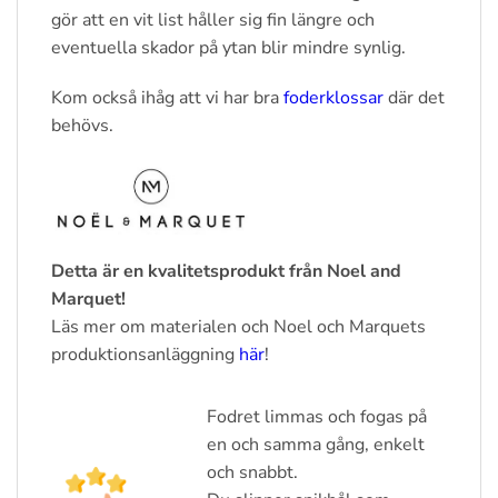
gör att en vit list håller sig fin längre och
eventuella skador på ytan blir mindre synlig.
Kom också ihåg att vi har bra
foderklossar
där det
behövs.
Detta är en kvalitetsprodukt från Noel and
Marquet!
Läs mer om materialen och Noel och Marquets
produktionsanläggning
här
!
Fodret limmas och fogas på
en och samma gång, enkelt
och snabbt.