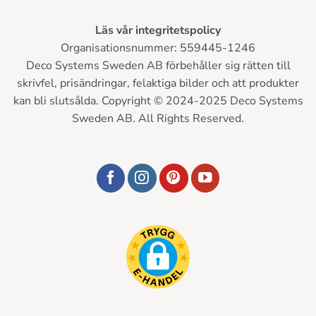
Läs vår integritetspolicy
Organisationsnummer: 559445-1246
Deco Systems Sweden AB förbehåller sig rätten till
skrivfel, prisändringar, felaktiga bilder och att produkter
kan bli slutsålda. Copyright © 2024-2025 Deco Systems
Sweden AB. All Rights Reserved.