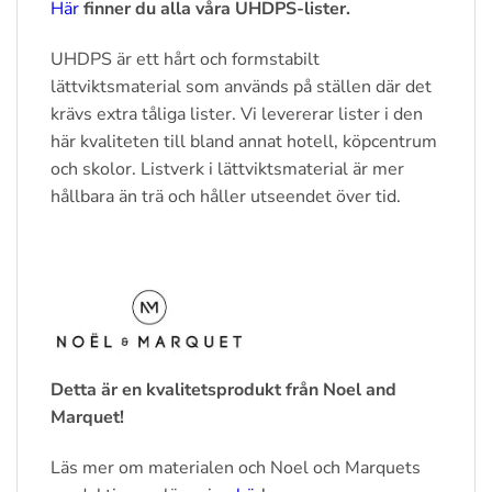
Här
finner du alla våra UHDPS-lister.
UHDPS är ett hårt och formstabilt
lättviktsmaterial som används på ställen där det
krävs extra tåliga lister. Vi levererar lister i den
här kvaliteten till bland annat hotell, köpcentrum
och skolor. Listverk i lättviktsmaterial är mer
hållbara än trä och håller utseendet över tid.
Detta är en kvalitetsprodukt från Noel and
Marquet!
Läs mer om materialen och Noel och Marquets