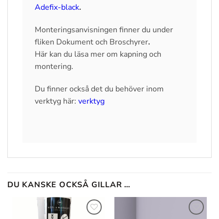
Adefix-black
.
Monteringsanvisningen finner du under
fliken Dokument och Broschyrer
.
Här kan du läsa mer om kapning och
montering.
Du finner också det du behöver inom
verktyg här:
verktyg
DU KANSKE OCKSÅ GILLAR …