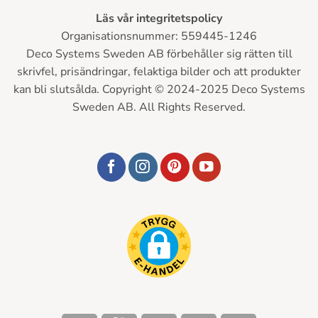
Läs vår integritetspolicy
Organisationsnummer: 559445-1246
Deco Systems Sweden AB förbehåller sig rätten till
skrivfel, prisändringar, felaktiga bilder och att produkter
kan bli slutsålda. Copyright © 2024-2025 Deco Systems
Sweden AB. All Rights Reserved.