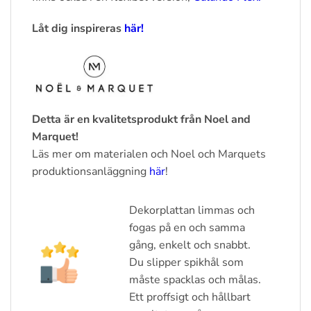
Låt dig inspireras
här!
Detta är en kvalitetsprodukt från Noel and
Marquet!
Läs mer om materialen och Noel och Marquets
produktionsanläggning
här
!
Dekorplattan limmas och
fogas på en och samma
gång, enkelt och snabbt.
Du slipper spikhål som
måste spacklas och målas.
Ett proffsigt och hållbart