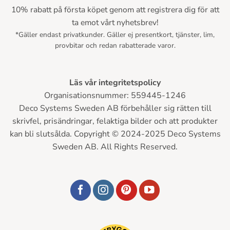
10% rabatt på första köpet genom att registrera dig för att
ta emot vårt nyhetsbrev!
*Gäller endast privatkunder. Gäller ej presentkort, tjänster, lim,
provbitar och redan rabatterade varor.
Läs vår integritetspolicy
Organisationsnummer: 559445-1246
Deco Systems Sweden AB förbehåller sig rätten till
skrivfel, prisändringar, felaktiga bilder och att produkter
kan bli slutsålda. Copyright © 2024-2025 Deco Systems
Sweden AB. All Rights Reserved.