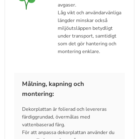
avgaser.
Låg vikt och användarvänliga
längder minskar också
miljöutsläppen betydligt
under transport, samtidigt
som det gör hantering och
montering enklare.
Målning, kapning och
montering:
Dekorplattan är folierad och levereras
färdiggrundad, övermålas med
vattenbaserad färg.
För att anpassa dekorplattan använder du