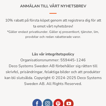
ANMÄLAN TILL VÅRT NYHETSBREV
10% rabatt på första köpet genom att registrera dig för att
ta emot vårt nyhetsbrev!
*Gäller endast privatkunder. Gäller ej presentkort, tjänster, lim,
provbitar och redan rabatterade varor.
Läs vår integritetspolicy
Organisationsnummer: 559445-1246
Deco Systems Sweden AB förbehåller sig rätten till
skrivfel, prisändringar, felaktiga bilder och att produkter
kan bli slutsålda. Copyright © 2024-2025 Deco Systems
Sweden AB. All Rights Reserved.