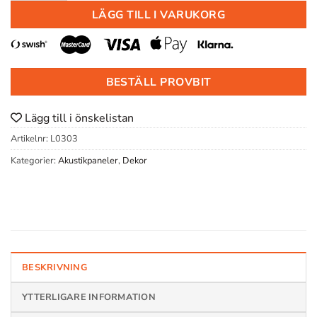
LÄGG TILL I VARUKORG
BESTÄLL PROVBIT
Lägg till i önskelistan
Artikelnr:
L0303
Kategorier:
Akustikpaneler
,
Dekor
BESKRIVNING
YTTERLIGARE INFORMATION