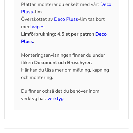
Plattan monterar du enkelt med vårt
Deco
Pluss
-lim.
Överskottet av
Deco Pluss
-lim tas bort
med
wipes
.
Limförbrukning: 4,5 st per patron
Deco
Pluss
.
Monteringsanvisningen finner du under
fliken
Dokument och Broschyrer.
Här kan du läsa mer om målning, kapning
och montering.
Du finner också det du behöver inom
verktyg här:
verktyg