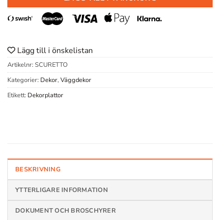
Lägg till i önskelistan
Artikelnr:
SCURETTO
Kategorier:
Dekor
,
Väggdekor
Etikett:
Dekorplattor
BESKRIVNING
YTTERLIGARE INFORMATION
DOKUMENT OCH BROSCHYRER