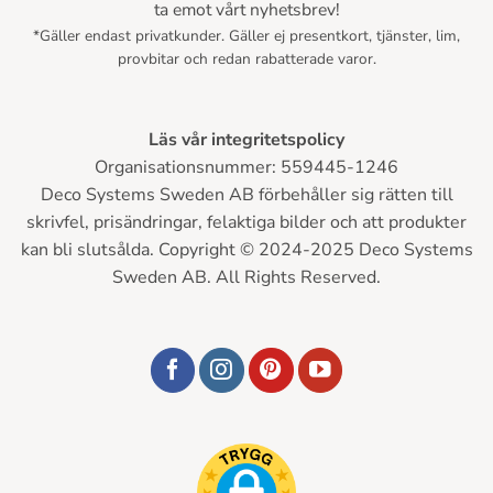
ta emot vårt nyhetsbrev!
*Gäller endast privatkunder. Gäller ej presentkort, tjänster, lim,
provbitar och redan rabatterade varor.
Läs vår integritetspolicy
Organisationsnummer: 559445-1246
Deco Systems Sweden AB förbehåller sig rätten till
skrivfel, prisändringar, felaktiga bilder och att produkter
kan bli slutsålda. Copyright © 2024-2025 Deco Systems
Sweden AB. All Rights Reserved.