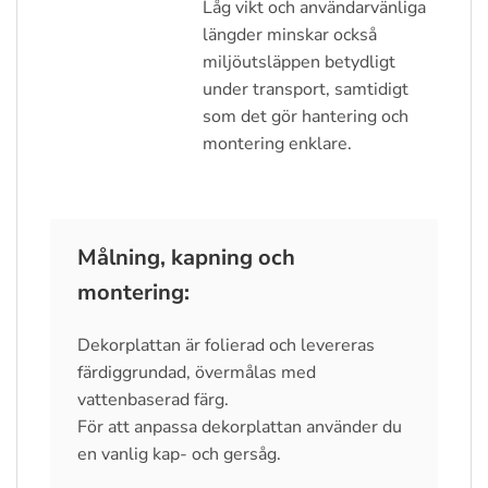
Låg vikt och användarvänliga
längder minskar också
miljöutsläppen betydligt
under transport, samtidigt
som det gör hantering och
montering enklare.
Målning, kapning och
montering:
Dekorplattan är folierad och levereras
färdiggrundad, övermålas med
vattenbaserad färg.
För att anpassa dekorplattan använder du
en vanlig kap- och gersåg.