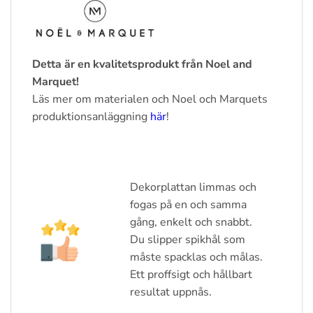
Detta är en kvalitetsprodukt från Noel and
Marquet!
Läs mer om materialen och Noel och Marquets
produktionsanläggning
här
!
Dekorplattan limmas och
fogas på en och samma
gång, enkelt och snabbt.
Du slipper spikhål som
måste spacklas och målas.
Ett proffsigt och hållbart
resultat uppnås.