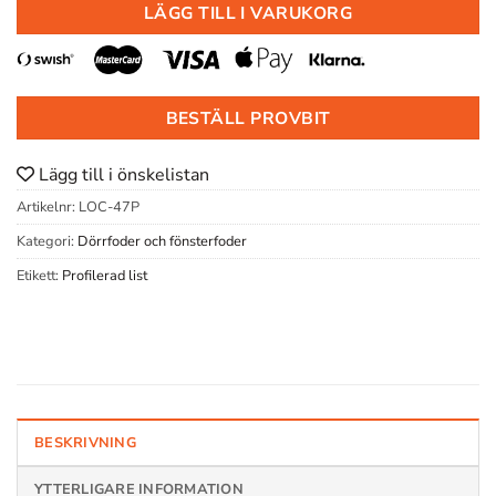
LÄGG TILL I VARUKORG
BESTÄLL PROVBIT
Lägg till i önskelistan
Artikelnr:
LOC-47P
Kategori:
Dörrfoder och fönsterfoder
Etikett:
Profilerad list
BESKRIVNING
YTTERLIGARE INFORMATION