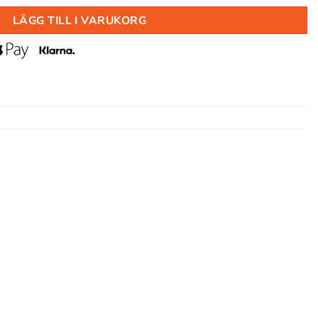
LÄGG TILL I VARUKORG