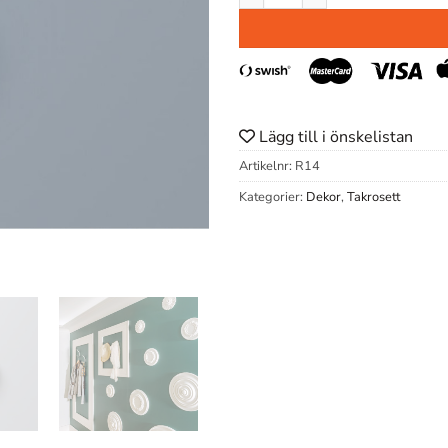
Lägg till i önskelistan
Artikelnr:
R14
Kategorier:
Dekor
,
Takrosett