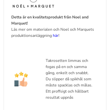
Detta är en kvalitetsprodukt från Noel and
Marquet!
Läs mer om materialen och Noel och Marquets
produktionsanläggning
här
!
Takrosetten limmas och
fogas på en och samma
gång, enkelt och snabbt.
Du slipper då spikhål som
måste spacklas och målas.
Ett proffsigt och hållbart
resultat uppnås