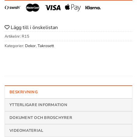
Lägg till i önskelistan
Artikelnr:
R15
Kategorier:
Dekor
,
Takrosett
BESKRIVNING
YTTERLIGARE INFORMATION
DOKUMENT OCH BROSCHYRER
VIDEOMATERIAL