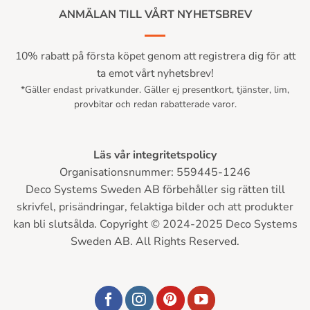
ANMÄLAN TILL VÅRT NYHETSBREV
10% rabatt på första köpet genom att registrera dig för att
ta emot vårt nyhetsbrev!
*Gäller endast privatkunder. Gäller ej presentkort, tjänster, lim,
provbitar och redan rabatterade varor.
Läs vår integritetspolicy
Organisationsnummer: 559445-1246
Deco Systems Sweden AB förbehåller sig rätten till
skrivfel, prisändringar, felaktiga bilder och att produkter
kan bli slutsålda. Copyright © 2024-2025 Deco Systems
Sweden AB. All Rights Reserved.