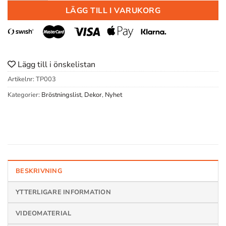
LÄGG TILL I VARUKORG
Lägg till i önskelistan
Artikelnr:
TP003
Kategorier:
Bröstningslist
,
Dekor
,
Nyhet
BESKRIVNING
YTTERLIGARE INFORMATION
VIDEOMATERIAL