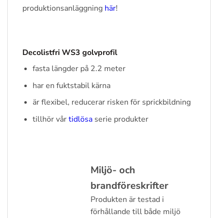
produktionsanläggning
här
!
Decolistfri WS3 golvprofil
fasta längder på 2.2 meter
har en fuktstabil kärna
är flexibel, reducerar risken för sprickbildning
tillhör vår
tidlösa
serie produkter
Miljö- och
brandföreskrifter
Produkten är testad i
förhållande till både miljö