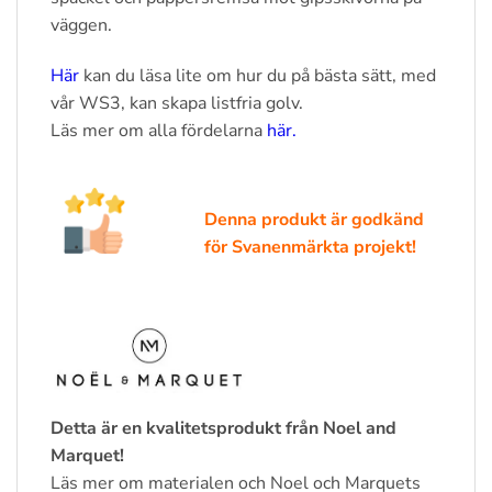
väggen.
Här
kan du läsa lite om hur du på bästa sätt, med
vår WS3, kan skapa listfria golv.
Läs mer om alla fördelarna
här.
Denna produkt är godkänd
för Svanenmärkta projekt!
Detta är en kvalitetsprodukt från Noel and
Marquet!
Läs mer om materialen och Noel och Marquets