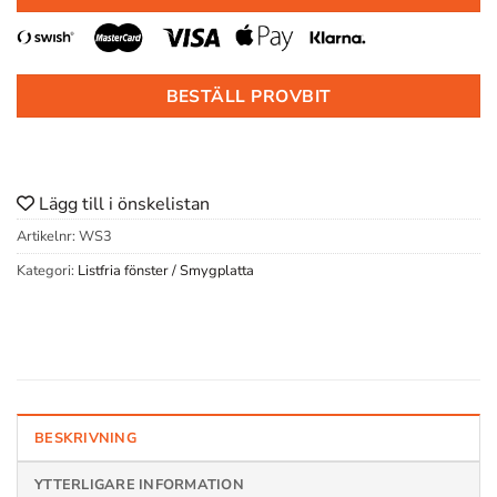
BESTÄLL PROVBIT
Lägg till i önskelistan
Artikelnr:
WS3
Kategori:
Listfria fönster / Smygplatta
BESKRIVNING
YTTERLIGARE INFORMATION