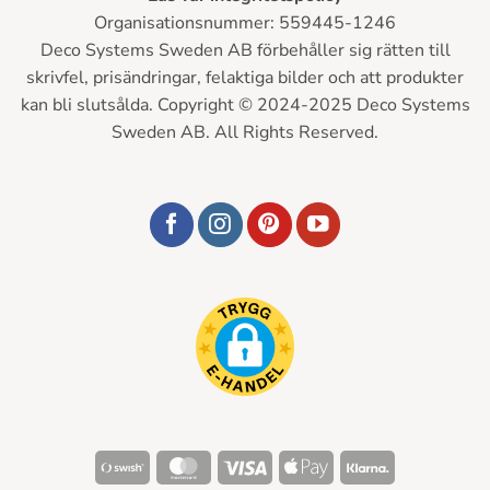
Organisationsnummer: 559445-1246
Deco Systems Sweden AB förbehåller sig rätten till
skrivfel, prisändringar, felaktiga bilder och att produkter
kan bli slutsålda. Copyright © 2024-2025 Deco Systems
Sweden AB. All Rights Reserved.
Swish
MasterCard
Visa
Apple
Klarna