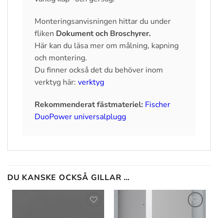
Monteringsanvisningen hittar du under
fliken
Dokument och Broschyrer
.
Här kan du läsa mer om målning, kapning
och montering.
Du finner också det du behöver inom
verktyg här:
verktyg
Rekommenderat fästmateriel:
Fischer
DuoPower universalplugg
DU KANSKE OCKSÅ GILLAR …