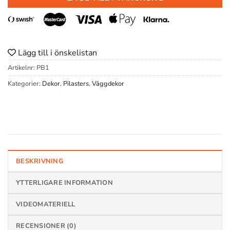
Lägg till i önskelistan
Artikelnr:
PB1
Kategorier:
Dekor
,
Pilasters
,
Väggdekor
BESKRIVNING
YTTERLIGARE INFORMATION
VIDEOMATERIELL
RECENSIONER (0)