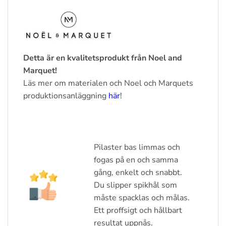
Detta är en kvalitetsprodukt från Noel and
Marquet!
Läs mer om materialen och Noel och Marquets
produktionsanläggning
här
!
Pilaster bas limmas och
fogas på en och samma
gång, enkelt och snabbt.
Du slipper spikhål som
måste spacklas och målas.
Ett proffsigt och hållbart
resultat uppnås.