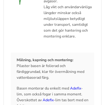
avgaser.
Låg vikt och användarvänliga
längder minskar också
miljöutsläppen betydligt
under transport, samtidigt
som det gör hantering och
montering enklare.
Målning, kapning och montering:
Pilaster basen är folierad och
färdiggrundad, klar för övermålning med
vattenbaserad färg.
Basen monterar du enkelt med
Adefix
-
lim, som också fogar i samma moment.
Överskottet av
Adefix
-lim tas bort med en