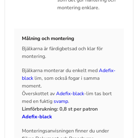
montering enklare.
Målning och montering
Bjälkarna är färdigbetsad och klar för
montering.
Bjälkarna monterar du enkelt med
Adefix-
black
lim, som också fogar i samma
moment.
Överskottet av
Adefix-black
-lim tas bort
med en fuktig
svamp
.
Limförbrukning: 0,8 st per patron
Adefix-black
Monteringsanvisningen finner du under