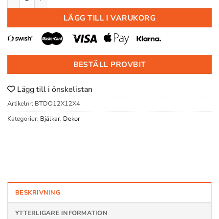
LÄGG TILL I VARUKORG
BESTÄLL PROVBIT
Lägg till i önskelistan
Artikelnr:
BTDO12X12X4
Kategorier:
Bjälkar
,
Dekor
BESKRIVNING
YTTERLIGARE INFORMATION