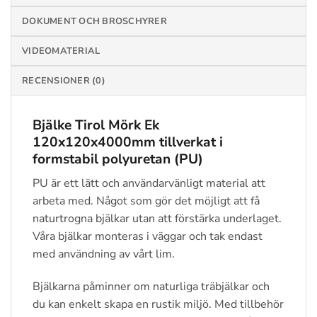
DOKUMENT OCH BROSCHYRER
VIDEOMATERIAL
RECENSIONER (0)
Bjälke Tirol Mörk Ek
120x120x4000mm tillverkat i
formstabil polyuretan (PU)
PU är ett lätt och användarvänligt material att
arbeta med. Något som gör det möjligt att få
naturtrogna bjälkar utan att förstärka underlaget.
Våra bjälkar monteras i väggar och tak endast
med användning av vårt lim.
Bjälkarna påminner om naturliga träbjälkar och
du kan enkelt skapa en rustik miljö. Med tillbehör