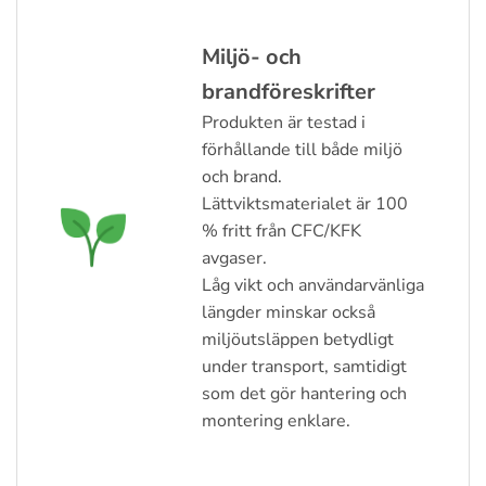
Miljö- och
brandföreskrifter
Produkten är testad i
förhållande till både miljö
och brand.
Lättviktsmaterialet är 100
% fritt från CFC/KFK
avgaser.
Låg vikt och användarvänliga
längder minskar också
miljöutsläppen betydligt
under transport, samtidigt
som det gör hantering och
montering enklare.