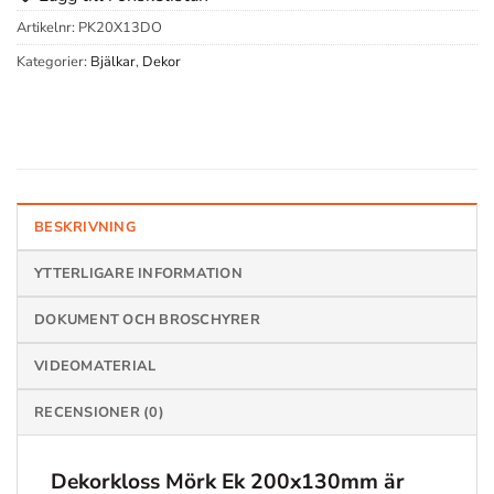
Artikelnr:
PK20X13DO
Kategorier:
Bjälkar
,
Dekor
BESKRIVNING
YTTERLIGARE INFORMATION
DOKUMENT OCH BROSCHYRER
VIDEOMATERIAL
RECENSIONER (0)
Dekorkloss Mörk Ek
200x130mm är