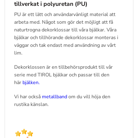
tillverkat i polyuretan (PU)
PU är ett lätt och användarvänligt material att
arbeta med. Något som gör det möjligt att få
naturtrogna dekorklossar till våra bjälkar. Våra
bjälkar och tillhörande dekorklossar monteras i
väggar och tak endast med användning av vårt
lim.
Dekorklossen är en tillbehörsprodukt till vår
serie med TIROL bjälkar och passar till den
här
bjälken.
Vi har också
metallband
om du vill höja den
rustika känslan.