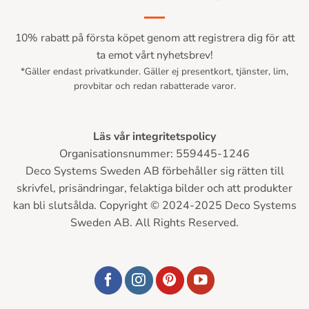
10% rabatt på första köpet genom att registrera dig för att
ta emot vårt nyhetsbrev!
*Gäller endast privatkunder. Gäller ej presentkort, tjänster, lim,
provbitar och redan rabatterade varor.
Läs vår integritetspolicy
Organisationsnummer: 559445-1246
Deco Systems Sweden AB förbehåller sig rätten till
skrivfel, prisändringar, felaktiga bilder och att produkter
kan bli slutsålda. Copyright © 2024-2025 Deco Systems
Sweden AB. All Rights Reserved.