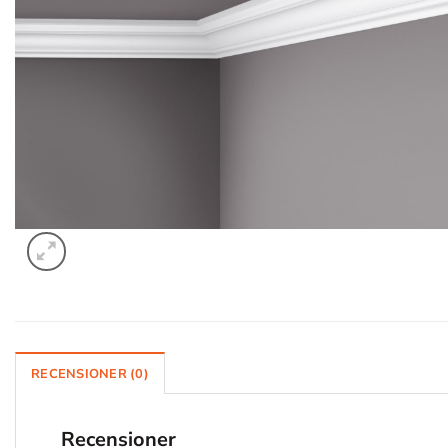
RECENSIONER (0)
Recensioner