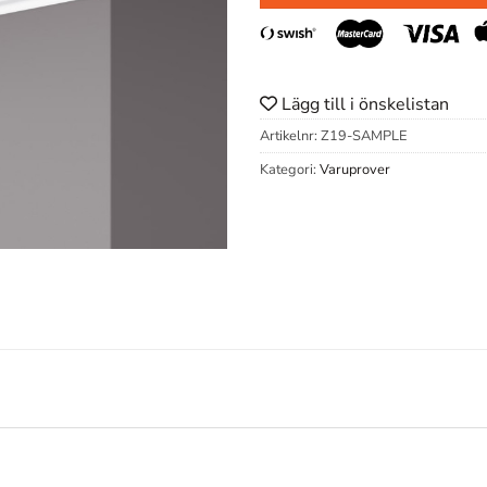
Lägg till i önskelistan
Artikelnr:
Z19-SAMPLE
Kategori:
Varuprover