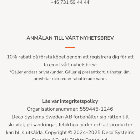
+46 731 59 44 44
ANMÄLAN TILL VÅRT NYHETSBREV
10% rabatt på första köpet genom att registrera dig för att
ta emot vårt nyhetsbrev!
*Gäller endast privatkunder. Gäller ej presentkort, tjänster, lim,
provbitar och redan rabatterade varor.
Läs vår integritetspolicy
Organisationsnummer: 559445-1246
Deco Systems Sweden AB förbehåller sig rätten till
skrivfel, prisändringar, felaktiga bilder och att produkter
kan bli slutsålda. Copyright © 2024-2025 Deco Systems