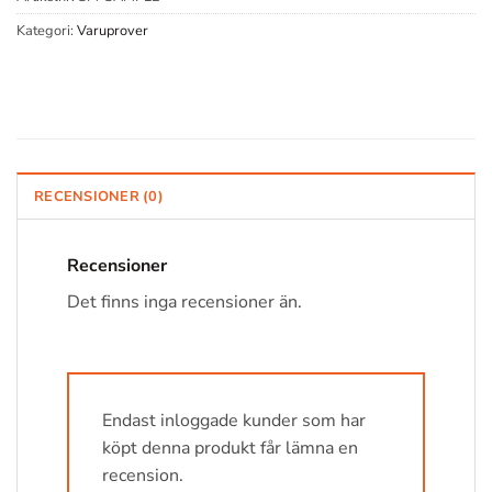
Kategori:
Varuprover
RECENSIONER (0)
Recensioner
Det finns inga recensioner än.
Endast inloggade kunder som har
köpt denna produkt får lämna en
recension.