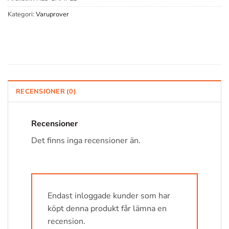
Kategori:
Varuprover
RECENSIONER (0)
Recensioner
Det finns inga recensioner än.
Endast inloggade kunder som har
köpt denna produkt får lämna en
recension.