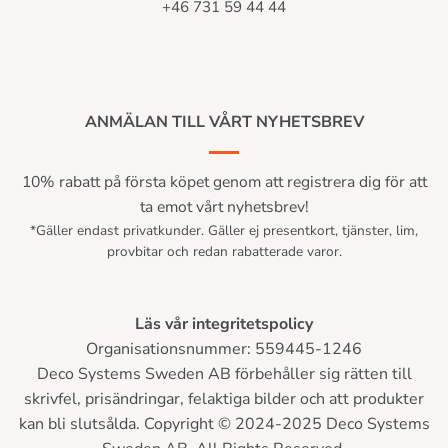
+46 731 59 44 44
ANMÄLAN TILL VÅRT NYHETSBREV
10% rabatt på första köpet genom att registrera dig för att
ta emot vårt nyhetsbrev!
*Gäller endast privatkunder. Gäller ej presentkort, tjänster, lim,
provbitar och redan rabatterade varor.
Läs vår integritetspolicy
Organisationsnummer: 559445-1246
Deco Systems Sweden AB förbehåller sig rätten till
skrivfel, prisändringar, felaktiga bilder och att produkter
kan bli slutsålda. Copyright © 2024-2025 Deco Systems