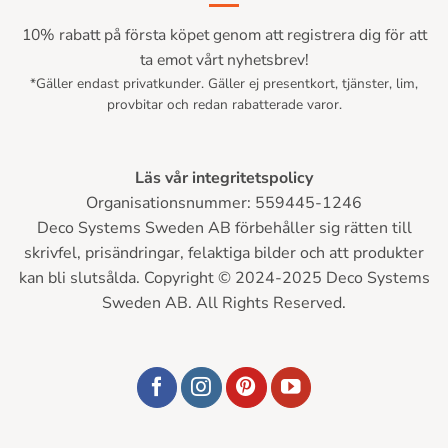
10% rabatt på första köpet genom att registrera dig för att
ta emot vårt nyhetsbrev!
*Gäller endast privatkunder. Gäller ej presentkort, tjänster, lim,
provbitar och redan rabatterade varor.
Läs vår integritetspolicy
Organisationsnummer: 559445-1246
Deco Systems Sweden AB förbehåller sig rätten till
skrivfel, prisändringar, felaktiga bilder och att produkter
kan bli slutsålda. Copyright © 2024-2025 Deco Systems
Sweden AB. All Rights Reserved.