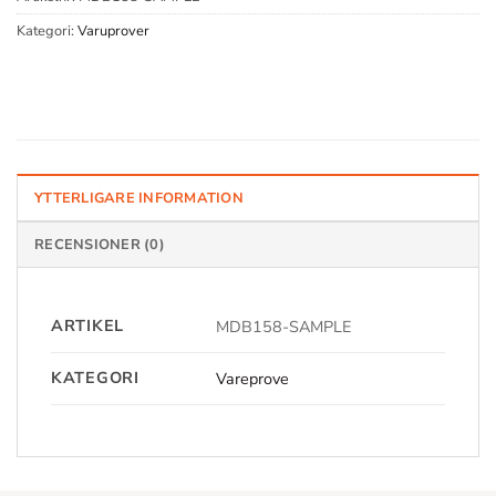
Kategori:
Varuprover
YTTERLIGARE INFORMATION
RECENSIONER (0)
ARTIKEL
MDB158-SAMPLE
KATEGORI
Vareprove