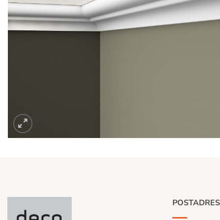
POSTADRES