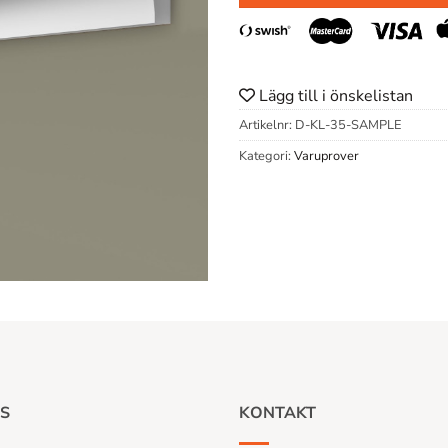
Lägg till i önskelistan
Artikelnr:
D-KL-35-SAMPLE
Kategori:
Varuprover
S
KONTAKT