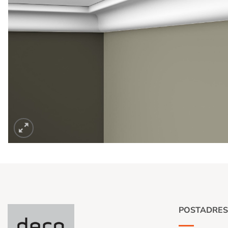
POSTADRES