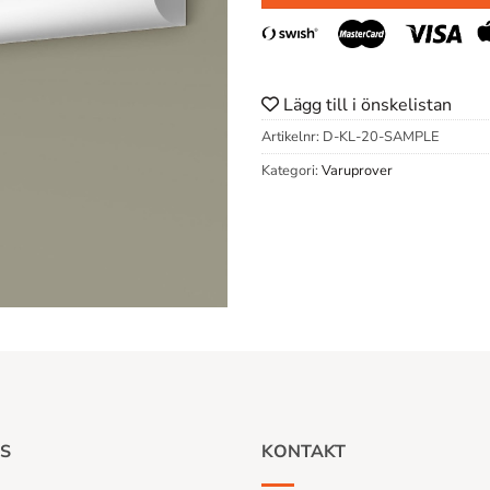
Lägg till i önskelistan
Artikelnr:
D-KL-20-SAMPLE
Kategori:
Varuprover
S
KONTAKT