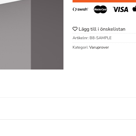
Lägg till i önskelistan
Artikelnr:
B8-SAMPLE
Kategori:
Varuprover