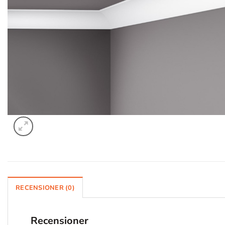
RECENSIONER (0)
Recensioner