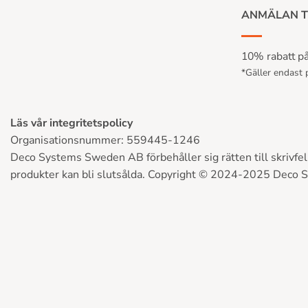
ANMÄLAN T
10% rabatt på 
*Gäller endast p
Läs vår integritetspolicy
Organisationsnummer: 559445-1246
Deco Systems Sweden AB förbehåller sig rätten till skrivfel, 
produkter kan bli slutsålda. Copyright © 2024-2025 Deco 