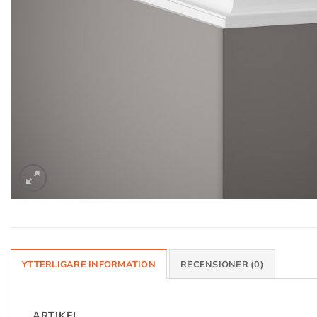
YTTERLIGARE INFORMATION
RECENSIONER (0)
ARTIKEL