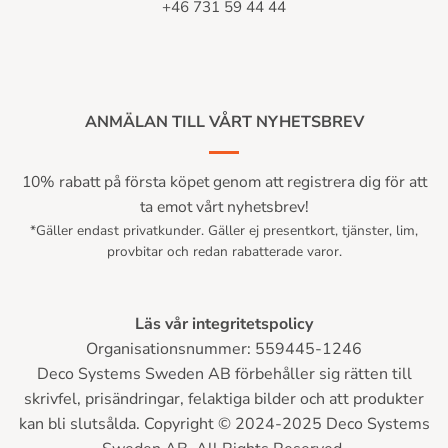
+46 731 59 44 44
ANMÄLAN TILL VÅRT NYHETSBREV
10% rabatt på första köpet genom att registrera dig för att
ta emot vårt nyhetsbrev!
*Gäller endast privatkunder. Gäller ej presentkort, tjänster, lim,
provbitar och redan rabatterade varor.
Läs vår integritetspolicy
Organisationsnummer: 559445-1246
Deco Systems Sweden AB förbehåller sig rätten till
skrivfel, prisändringar, felaktiga bilder och att produkter
kan bli slutsålda. Copyright © 2024-2025 Deco Systems