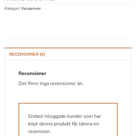
Kategori:
Varuprover
RECENSIONER (0)
Recensioner
Det finns inga recensioner än.
Endast inloggade kunder som har
köpt denna produkt får lämna en
recension.