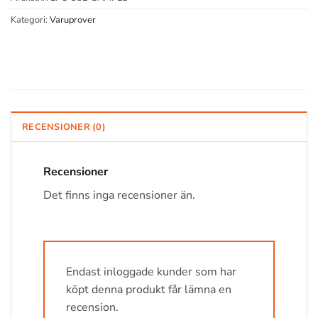
Kategori:
Varuprover
RECENSIONER (0)
Recensioner
Det finns inga recensioner än.
Endast inloggade kunder som har
köpt denna produkt får lämna en
recension.