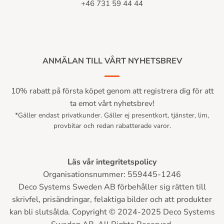
+46 731 59 44 44
ANMÄLAN TILL VÅRT NYHETSBREV
10% rabatt på första köpet genom att registrera dig för att
ta emot vårt nyhetsbrev!
*Gäller endast privatkunder. Gäller ej presentkort, tjänster, lim,
provbitar och redan rabatterade varor.
Läs vår integritetspolicy
Organisationsnummer: 559445-1246
Deco Systems Sweden AB förbehåller sig rätten till
skrivfel, prisändringar, felaktiga bilder och att produkter
kan bli slutsålda. Copyright © 2024-2025 Deco Systems