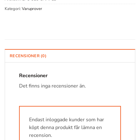
Kategori:
Varuprover
RECENSIONER (0)
Recensioner
Det finns inga recensioner än.
Endast inloggade kunder som har
köpt denna produkt får lämna en
recension.