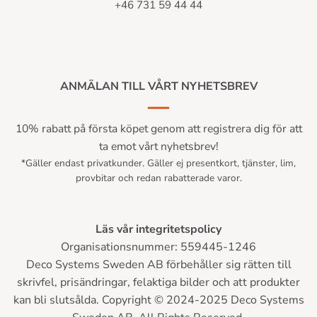
+46 731 59 44 44
ANMÄLAN TILL VÅRT NYHETSBREV
10% rabatt på första köpet genom att registrera dig för att
ta emot vårt nyhetsbrev!
*Gäller endast privatkunder. Gäller ej presentkort, tjänster, lim,
provbitar och redan rabatterade varor.
Läs vår integritetspolicy
Organisationsnummer: 559445-1246
Deco Systems Sweden AB förbehåller sig rätten till
skrivfel, prisändringar, felaktiga bilder och att produkter
kan bli slutsålda. Copyright © 2024-2025 Deco Systems