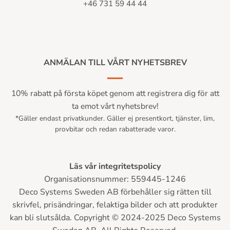
+46 731 59 44 44
ANMÄLAN TILL VÅRT NYHETSBREV
10% rabatt på första köpet genom att registrera dig för att
ta emot vårt nyhetsbrev!
*Gäller endast privatkunder. Gäller ej presentkort, tjänster, lim,
provbitar och redan rabatterade varor.
Läs vår integritetspolicy
Organisationsnummer: 559445-1246
Deco Systems Sweden AB förbehåller sig rätten till
skrivfel, prisändringar, felaktiga bilder och att produkter
kan bli slutsålda. Copyright © 2024-2025 Deco Systems