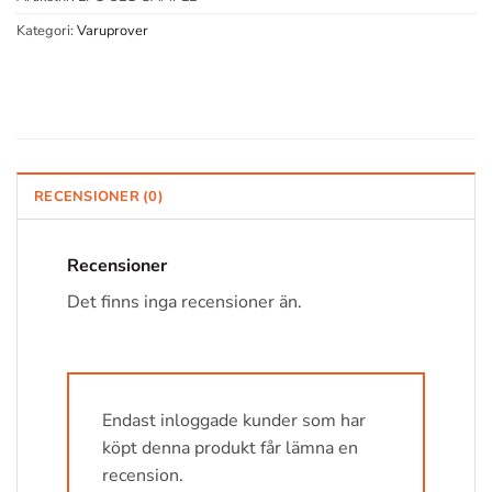
Kategori:
Varuprover
RECENSIONER (0)
Recensioner
Det finns inga recensioner än.
Endast inloggade kunder som har
köpt denna produkt får lämna en
recension.