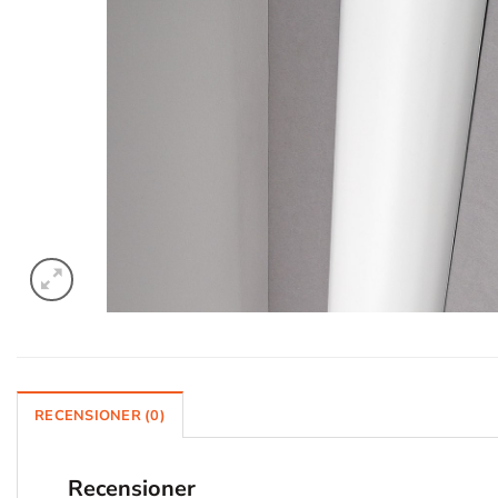
RECENSIONER (0)
Recensioner