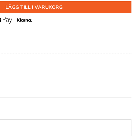
LÄGG TILL I VARUKORG