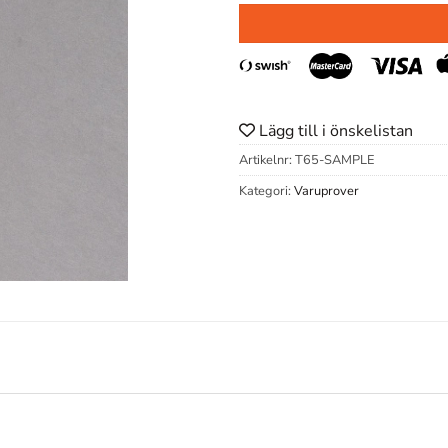
Lägg till i önskelistan
Artikelnr:
T65-SAMPLE
Kategori:
Varuprover