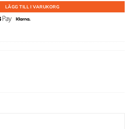
LÄGG TILL I VARUKORG