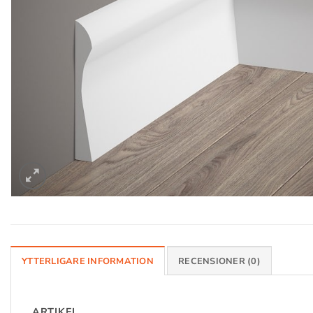
YTTERLIGARE INFORMATION
RECENSIONER (0)
ARTIKEL