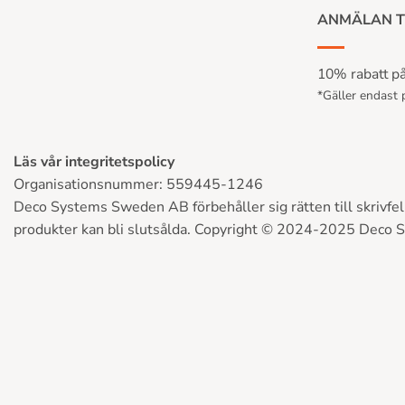
ANMÄLAN T
10% rabatt på 
*Gäller endast p
Läs vår integritetspolicy
Organisationsnummer: 559445-1246
Deco Systems Sweden AB förbehåller sig rätten till skrivfel, 
produkter kan bli slutsålda. Copyright © 2024-2025 Deco 