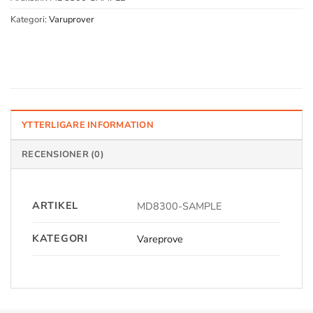
Kategori:
Varuprover
YTTERLIGARE INFORMATION
RECENSIONER (0)
ARTIKEL
MD8300-SAMPLE
KATEGORI
Vareprove