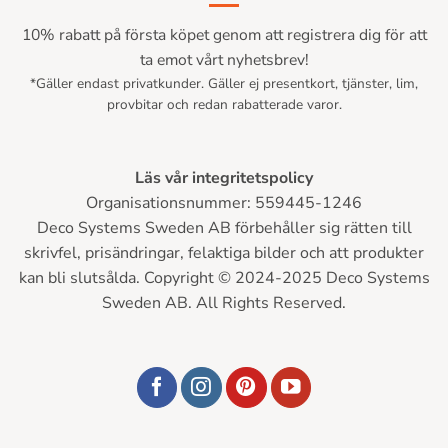
10% rabatt på första köpet genom att registrera dig för att
ta emot vårt nyhetsbrev!
*Gäller endast privatkunder. Gäller ej presentkort, tjänster, lim,
provbitar och redan rabatterade varor.
Läs vår integritetspolicy
Organisationsnummer: 559445-1246
Deco Systems Sweden AB förbehåller sig rätten till
skrivfel, prisändringar, felaktiga bilder och att produkter
kan bli slutsålda. Copyright © 2024-2025 Deco Systems
Sweden AB. All Rights Reserved.