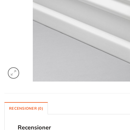
RECENSIONER (0)
Recensioner