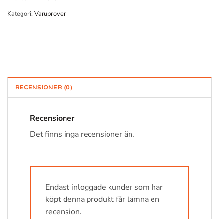
Kategori:
Varuprover
RECENSIONER (0)
Recensioner
Det finns inga recensioner än.
Endast inloggade kunder som har
köpt denna produkt får lämna en
recension.