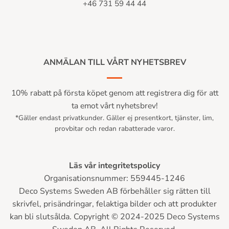
+46 731 59 44 44
ANMÄLAN TILL VÅRT NYHETSBREV
10% rabatt på första köpet genom att registrera dig för att
ta emot vårt nyhetsbrev!
*Gäller endast privatkunder. Gäller ej presentkort, tjänster, lim,
provbitar och redan rabatterade varor.
Läs vår integritetspolicy
Organisationsnummer: 559445-1246
Deco Systems Sweden AB förbehåller sig rätten till
skrivfel, prisändringar, felaktiga bilder och att produkter
kan bli slutsålda. Copyright © 2024-2025 Deco Systems