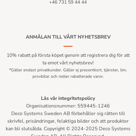
+46 731 59 44 44
ANMÄLAN TILL VÅRT NYHETSBREV
10% rabatt på första köpet genom att registrera dig för att
ta emot vårt nyhetsbrev!
*Gäller endast privatkunder. Gäller ej presentkort, tjänster, lim,
provbitar och redan rabatterade varor.
Läs vår integritetspolicy
Organisationsnummer: 559445-1246
Deco Systems Sweden AB förbehåller sig rätten till
skrivfel, prisändringar, felaktiga bilder och att produkter
kan bli slutsålda. Copyright © 2024-2025 Deco Systems