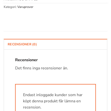
Kategori:
Varuprover
RECENSIONER (0)
Recensioner
Det finns inga recensioner än.
Endast inloggade kunder som har
köpt denna produkt får lämna en
recension.