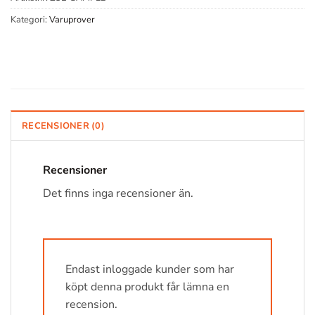
Kategori:
Varuprover
RECENSIONER (0)
Recensioner
Det finns inga recensioner än.
Endast inloggade kunder som har
köpt denna produkt får lämna en
recension.