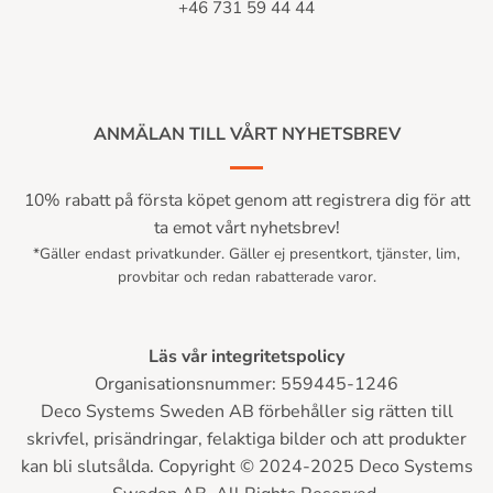
+46 731 59 44 44
ANMÄLAN TILL VÅRT NYHETSBREV
10% rabatt på första köpet genom att registrera dig för att
ta emot vårt nyhetsbrev!
*Gäller endast privatkunder. Gäller ej presentkort, tjänster, lim,
provbitar och redan rabatterade varor.
Läs vår integritetspolicy
Organisationsnummer: 559445-1246
Deco Systems Sweden AB förbehåller sig rätten till
skrivfel, prisändringar, felaktiga bilder och att produkter
kan bli slutsålda. Copyright © 2024-2025 Deco Systems