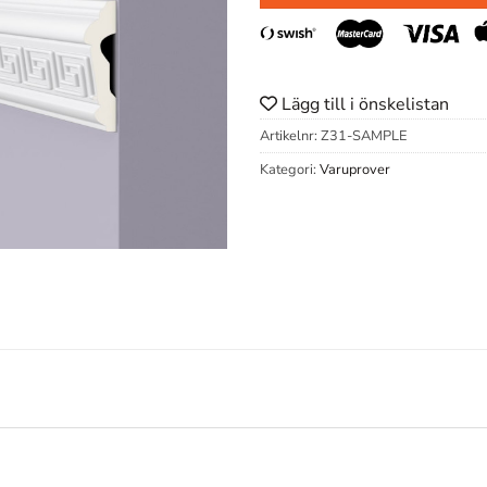
Lägg till i önskelistan
Artikelnr:
Z31-SAMPLE
Kategori:
Varuprover