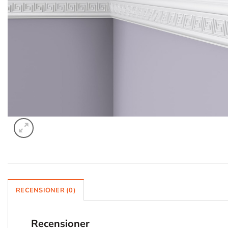
RECENSIONER (0)
Recensioner