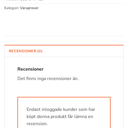
Kategori:
Varuprover
RECENSIONER (0)
Recensioner
Det finns inga recensioner än.
Endast inloggade kunder som har
köpt denna produkt får lämna en
recension.