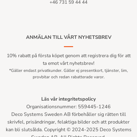
+46 731 59 44 44
ANMÄLAN TILL VÅRT NYHETSBREV
10% rabatt på första köpet genom att registrera dig för att
ta emot vårt nyhetsbrev!
*Gäller endast privatkunder. Gäller ej presentkort, tjänster, lim,
provbitar och redan rabatterade varor.
Läs vår integritetspolicy
Organisationsnummer: 559445-1246
Deco Systems Sweden AB förbehåller sig rätten till
skrivfel, prisändringar, felaktiga bilder och att produkter
kan bli slutsålda. Copyright © 2024-2025 Deco Systems