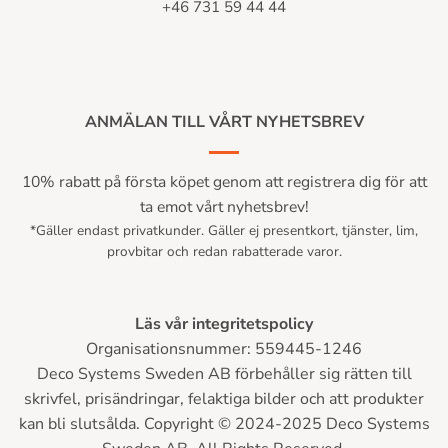
+46 731 59 44 44
ANMÄLAN TILL VÅRT NYHETSBREV
10% rabatt på första köpet genom att registrera dig för att
ta emot vårt nyhetsbrev!
*Gäller endast privatkunder. Gäller ej presentkort, tjänster, lim,
provbitar och redan rabatterade varor.
Läs vår integritetspolicy
Organisationsnummer: 559445-1246
Deco Systems Sweden AB förbehåller sig rätten till
skrivfel, prisändringar, felaktiga bilder och att produkter
kan bli slutsålda. Copyright © 2024-2025 Deco Systems