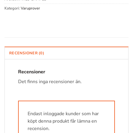
Kategori:
Varuprover
RECENSIONER (0)
Recensioner
Det finns inga recensioner än.
Endast inloggade kunder som har
köpt denna produkt får lämna en
recension.