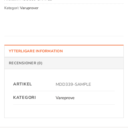
Kategori:
Varuprover
YTTERLIGARE INFORMATION
RECENSIONER (0)
ARTIKEL
MDD339-SAMPLE
KATEGORI
Vareprove