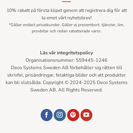
10% rabatt på första köpet genom att registrera dig för att
ta emot vårt nyhetsbrev!
*Gäller endast privatkunder. Gäller ej presentkort, tjänster, lim,
provbitar och redan rabatterade varor.
Läs vår integritetspolicy
Organisationsnummer: 559445-1246
Deco Systems Sweden AB förbehåller sig rätten till
skrivfel, prisändringar, felaktiga bilder och att produkter
kan bli slutsålda. Copyright © 2024-2025 Deco Systems
Sweden AB. All Rights Reserved.