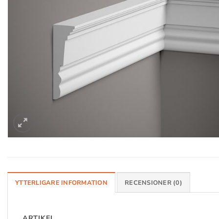
YTTERLIGARE INFORMATION
RECENSIONER (0)
ARTIKEL