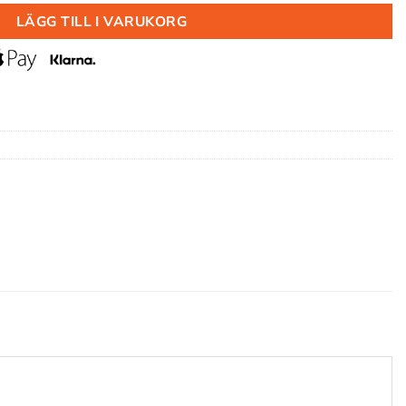
LÄGG TILL I VARUKORG