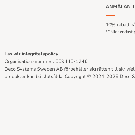
ANMÄLAN T
10% rabatt på 
*Gäller endast p
Läs vår integritetspolicy
Organisationsnummer: 559445-1246
Deco Systems Sweden AB förbehåller sig rätten till skrivfel, 
produkter kan bli slutsålda. Copyright © 2024-2025 Deco 