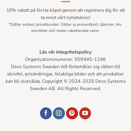
10% rabatt på första köpet genom att registrera dig för att
ta emot vårt nyhetsbrev!
*Gäller endast privatkunder. Gäller ej presentkort, tjänster, lim,
provbitar och redan rabatterade varor.
Läs vår integritetspolicy
Organisationsnummer: 559445-1246
Deco Systems Sweden AB förbehåller sig rätten till
skrivfel, prisändringar, felaktiga bilder och att produkter
kan bli slutsålda. Copyright © 2024-2025 Deco Systems
Sweden AB. All Rights Reserved.