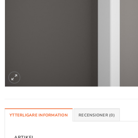
YTTERLIGARE INFORMATION
RECENSIONER (0)
ARTIKEL