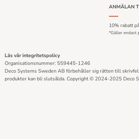
ANMÄLAN T
10% rabatt på 
*Gäller endast p
Läs vår integritetspolicy
Organisationsnummer: 559445-1246
Deco Systems Sweden AB förbehåller sig rätten till skrivfel, 
produkter kan bli slutsålda. Copyright © 2024-2025 Deco 