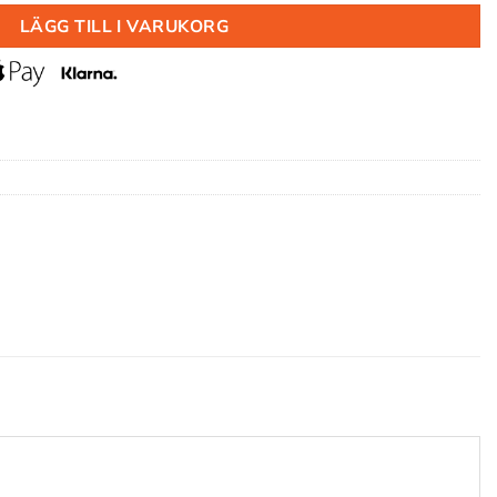
LÄGG TILL I VARUKORG