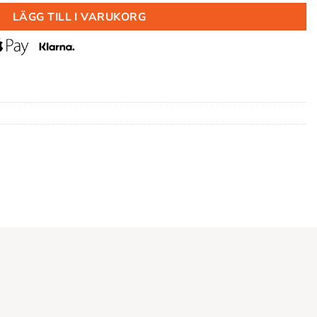
LÄGG TILL I VARUKORG