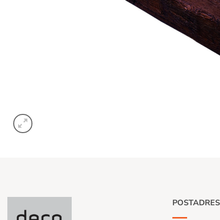
POSTADRES