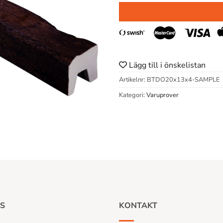
Lägg till i önskelistan
Artikelnr:
BTDO20x13x4-SAMPLE
Kategori:
Varuprover
S
KONTAKT