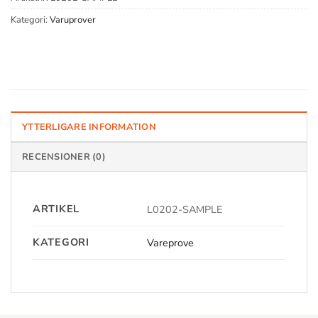
Kategori:
Varuprover
YTTERLIGARE INFORMATION
RECENSIONER (0)
ARTIKEL
L0202-SAMPLE
KATEGORI
Vareprove