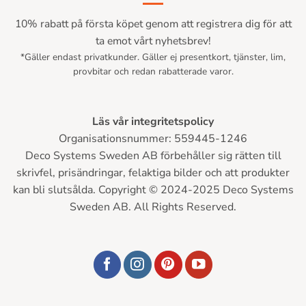
10% rabatt på första köpet genom att registrera dig för att
ta emot vårt nyhetsbrev!
*Gäller endast privatkunder. Gäller ej presentkort, tjänster, lim,
provbitar och redan rabatterade varor.
Läs vår integritetspolicy
Organisationsnummer: 559445-1246
Deco Systems Sweden AB förbehåller sig rätten till
skrivfel, prisändringar, felaktiga bilder och att produkter
kan bli slutsålda. Copyright © 2024-2025 Deco Systems
Sweden AB. All Rights Reserved.