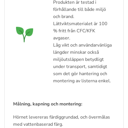
Produkten är testad i
förhållande till både miljö
och brand.
Lättviktsmaterialet är 100
% fritt från CFC/KFK
avgaser.
Låg vikt och användarvänliga
längder minskar också
miljöutsläppen betydligt
under transport, samtidigt
som det gör hantering och
montering av listerna enkel.
Målning, kapning och montering:
Hörnet levereras färdiggrundad, och övermålas
med vattenbaserad färg.